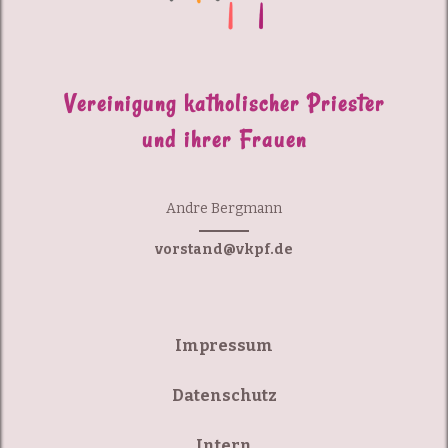
Vereinigung katholischer Priester
und ihrer Frauen
Andre Bergmann
vorstand@vkpf.de
Impressum
Datenschutz
Intern