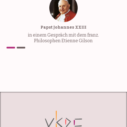
Papst Johannes XXIII
in einem Gespräch mit dem franz.
Philosophen Etienne Gilson