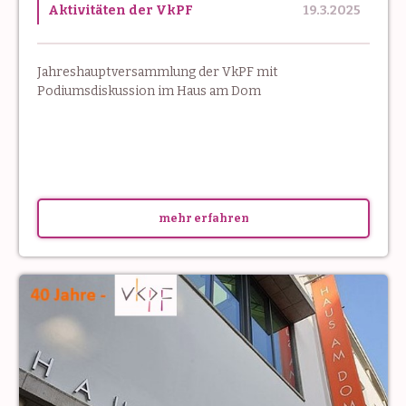
Aktivitäten der VkPF
19.3.2025
Jahreshauptversammlung der VkPF mit
Podiumsdiskussion im Haus am Dom
mehr erfahren