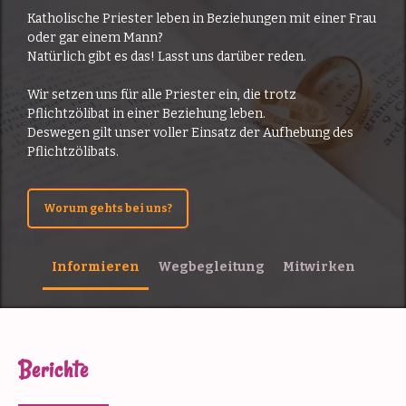
Katholische Priester leben in Beziehungen mit einer Frau
oder gar einem Mann?
Natürlich gibt es das! Lasst uns darüber reden.
Wir setzen uns für alle Priester ein, die trotz
Pflichtzölibat in einer Beziehung leben.
Deswegen gilt unser voller Einsatz der Aufhebung des
Pflichtzölibats.
Worum gehts bei uns?
Informieren
Wegbegleitung
Mitwirken
Berichte