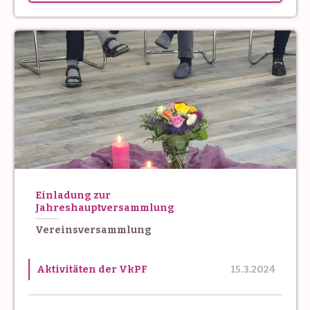
Einladung zur
Jahreshauptversammlung
Vereinsversammlung
Aktivitäten der VkPF
15.3.2024