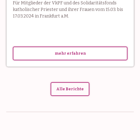
Für Mitglieder der VkPF und des Solidaritätsfonds
katholischer Priester und ihrer Frauen vom 15.03. bis
17.03.2024 in Frankfurt a.M.
mehr erfahren
Alle Berichte