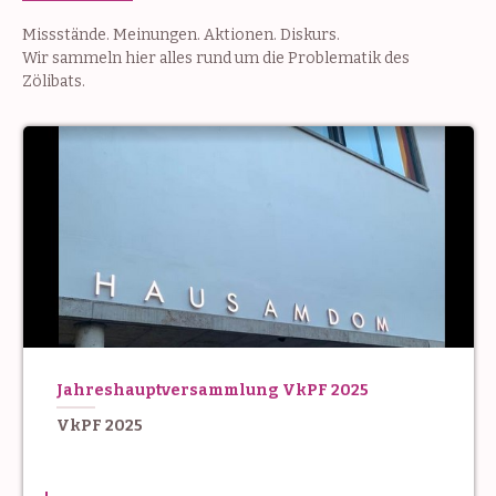
Missstände. Meinungen. Aktionen. Diskurs.
Wir sammeln hier alles rund um die Problematik des
Zölibats.
Jahreshauptversammlung VkPF 2025
VkPF 2025