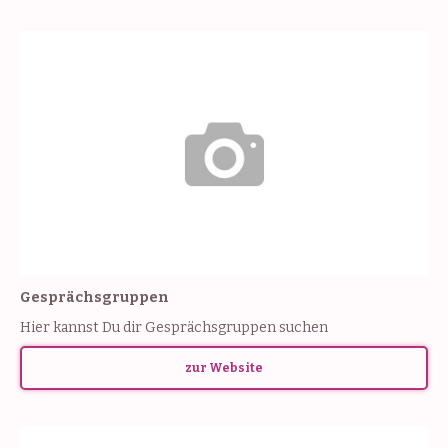
Gesprächsgruppen
Hier kannst Du dir Gesprächsgruppen suchen
zur Website