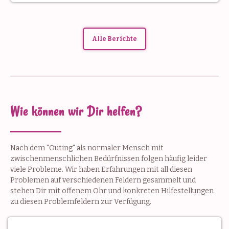
Alle Berichte
Wie können wir Dir helfen?
Nach dem "Outing" als normaler Mensch mit
zwischenmenschlichen Bedürfnissen folgen häufig leider
viele Probleme. Wir haben Erfahrungen mit all diesen
Problemen auf verschiedenen Feldern gesammelt und
stehen Dir mit offenem Ohr und konkreten Hilfestellungen
zu diesen Problemfeldern zur Verfügung.