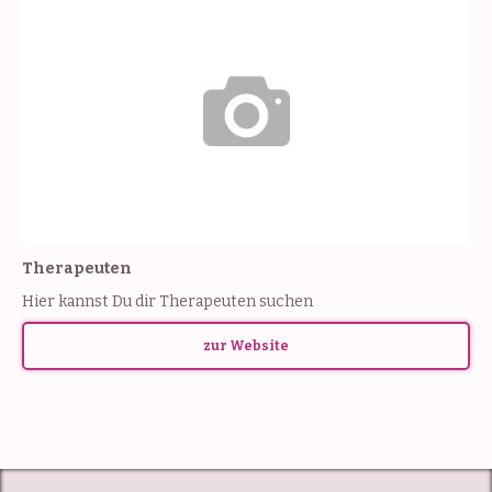
Therapeuten
Hier kannst Du dir Therapeuten suchen
zur Website