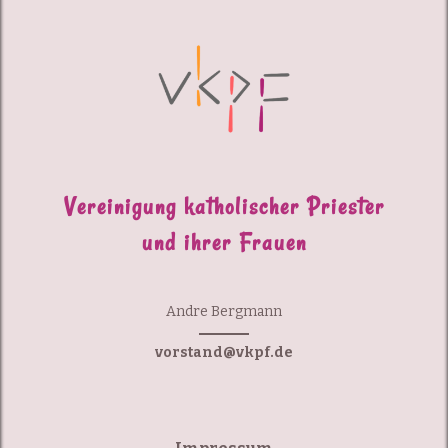
Vereinigung katholischer Priester
und ihrer Frauen
Andre Bergmann
vorstand@vkpf.de