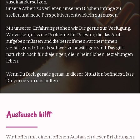
auseinandersetzen,
unsere Arbeit zu verlieren, unseren Glauben infrage zu
stellen und neue Perspektiven entwickeln zu müssen.
Mit unserer Erfahrung stehen wir Dir gerne zur Verfügung.
Wir wissen, dass die Probleme für Priester, die das Amt
aufgeben müssen und die betroffenen Partner*innen
vielfältig und oftmals schwer zu bewältigen sind. Das gilt
natürlich auch für diejenigen, die in heimlichen Beziehungen
leben.
Wenn Du Dich gerade genau in dieser Situation befindest, lass
Dir gerne von uns helfen.
Austausch hilft
Wir hoffen mit einem offenen Austausch dieser Erfahrungen