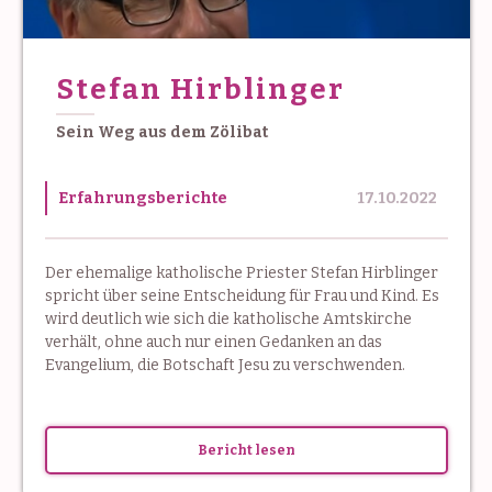
Stefan Hirblinger
Sein Weg aus dem Zölibat
Erfahrungsberichte
17.10.2022
Der ehemalige katholische Priester Stefan Hirblinger
spricht über seine Entscheidung für Frau und Kind. Es
wird deutlich wie sich die katholische Amtskirche
verhält, ohne auch nur einen Gedanken an das
Evangelium, die Botschaft Jesu zu verschwenden.
Bericht lesen