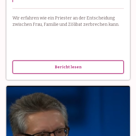
Wir erfahren wie ein Priester an der Entscheidung
zwischen Frau, Familie und Zölibat zerbrechen kann.
Bericht lesen