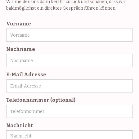
Wir melden uns dann bei Dir zurück und schauen, dass wir
baldmöglichst ein direktes Gespräch führen können.
Vorname
Nachname
E-Mail Adresse
Telefonnummer (optional)
Nachricht