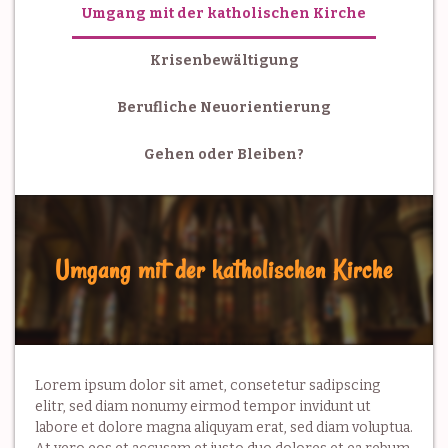
Umgang mit der katholischen Kirche
Krisenbewältigung
Berufliche Neuorientierung
Gehen oder Bleiben?
Umgang mit der katholischen Kirche
Lorem ipsum dolor sit amet, consetetur sadipscing
elitr, sed diam nonumy eirmod tempor invidunt ut
labore et dolore magna aliquyam erat, sed diam voluptua.