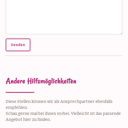
Andere Hilfsmöglichkeiten
Diese Stellen können wir als Ansprechpartner ebenfalls
empfehlen.
Schau gerne mal bei ihnen vorbei. Vielleicht ist das passende
Angebot hier zu finden.