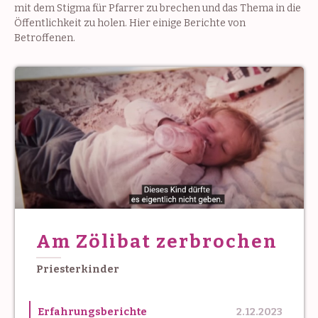
mit dem Stigma für Pfarrer zu brechen und das Thema in die
Öffentlichkeit zu holen. Hier einige Berichte von
Betroffenen.
Am Zölibat zerbrochen
Priesterkinder
Erfahrungsberichte
2.12.2023