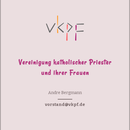
Vereinigung katholischer Priester
und ihrer Frauen
Andre Bergmann
vorstand@vkpf.de