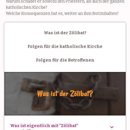
Warum schadet er sowohl den Priestern, als auch der ganzen
katholischen Kirche?
Welche Konsequenzen hat es, weiter an ihm festzuhalten?
Was ist der Zölibat?
Folgen für die katholische Kirche
Folgen für die Betroffenen
Was ist der Zölibat?
Was ist eigentlich mit "Zölibat"