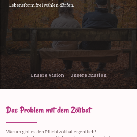
Lebensform frei wählen dürfen.
Unsere Vision
Unsere Mission
Das Problem mit dem Zölibat
Warum gibt es den Pflichtzölibat eigentlich?